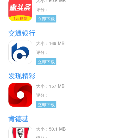
大小：60.6 MB
评分：
立即下载
交通银行
大小：169 MB
评分：
立即下载
发现精彩
大小：157 MB
评分：
立即下载
肯德基
大小：50.1 MB
评分：