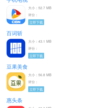
大小：52.7 MB
评分：
立即下载
百词斩
大小：43.1 MB
评分：
立即下载
豆果美食
大小：56.8 MB
评分：
立即下载
惠头条