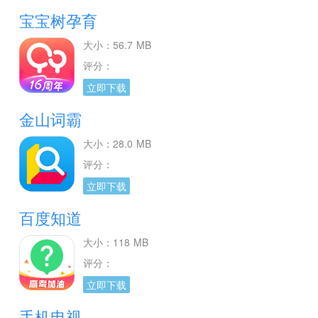
宝宝树孕育
大小：56.7 MB
评分：
立即下载
金山词霸
大小：28.0 MB
评分：
立即下载
百度知道
大小：118 MB
评分：
立即下载
手机电视