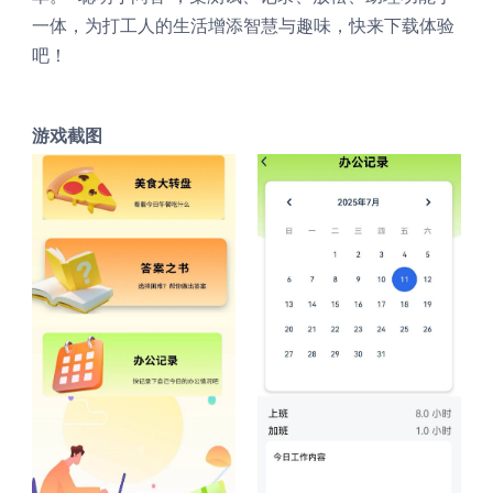
一体，为打工人的生活增添智慧与趣味，快来下载体验
吧！
游戏截图