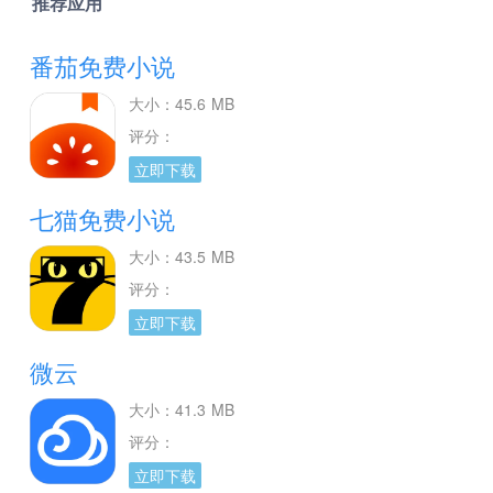
推荐应用
番茄免费小说
大小：45.6 MB
评分：
立即下载
七猫免费小说
大小：43.5 MB
评分：
立即下载
微云
大小：41.3 MB
评分：
立即下载