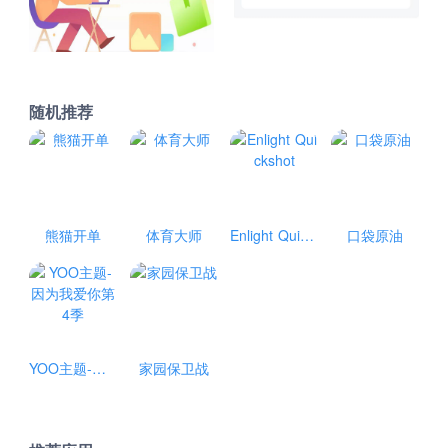
随机推荐
熊猫开单
体育大师
Enlight Quickshot
口袋原油
YOO主题-因为我爱你第4季
家园保卫战