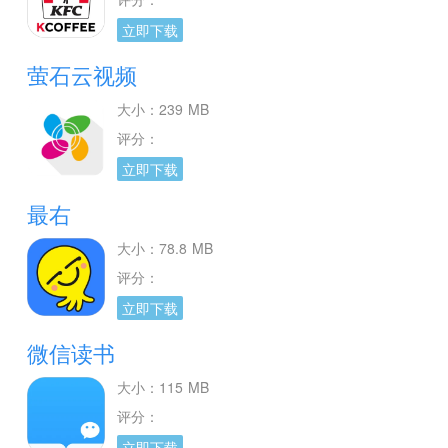
立即下载
萤石云视频
大小：239 MB
评分：
立即下载
最右
大小：78.8 MB
评分：
立即下载
微信读书
大小：115 MB
评分：
立即下载