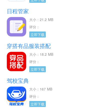
日程管家
大小：21.2 MB
评分：
立即下载
穿搭有品服装搭配
大小：18.2 MB
评分：
立即下载
驾校宝典
大小：167 MB
评分：
立即下载