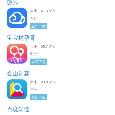
微云
大小：41.3 MB
评分：
立即下载
宝宝树孕育
大小：56.7 MB
评分：
立即下载
金山词霸
大小：28.0 MB
评分：
立即下载
百度知道