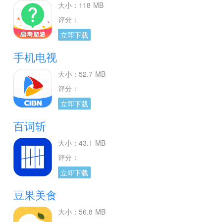
大小：118 MB
评分：
立即下载
手机电视
大小：52.7 MB
评分：
立即下载
百词斩
大小：43.1 MB
评分：
立即下载
豆果美食
大小：56.8 MB