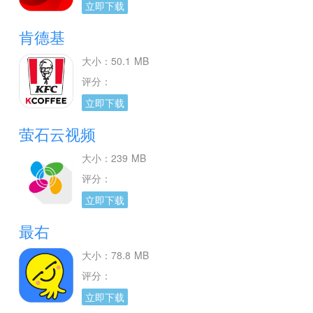
立即下载
肯德基
大小：50.1 MB
评分：
立即下载
萤石云视频
大小：239 MB
评分：
立即下载
最右
大小：78.8 MB
评分：
立即下载