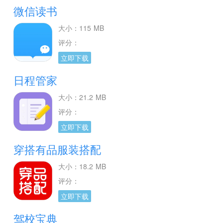
微信读书
大小：115 MB
评分：
立即下载
日程管家
大小：21.2 MB
评分：
立即下载
穿搭有品服装搭配
大小：18.2 MB
评分：
立即下载
驾校宝典