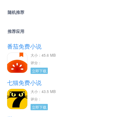
随机推荐
推荐应用
番茄免费小说
大小：45.6 MB
评分：
立即下载
七猫免费小说
大小：43.5 MB
评分：
立即下载