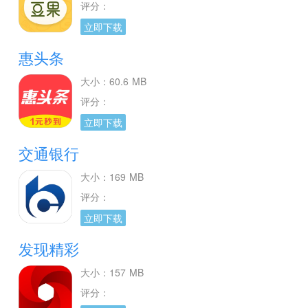
评分：
立即下载
惠头条
大小：60.6 MB
评分：
立即下载
交通银行
大小：169 MB
评分：
立即下载
发现精彩
大小：157 MB
评分：