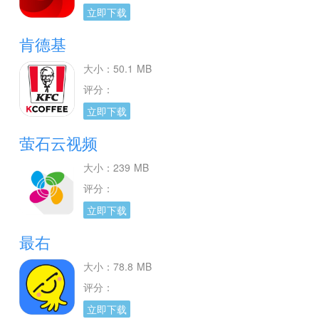
立即下载
肯德基
大小：50.1 MB
评分：
立即下载
萤石云视频
大小：239 MB
评分：
立即下载
最右
大小：78.8 MB
评分：
立即下载