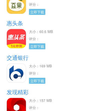
评分：
立即下载
惠头条
大小：60.6 MB
评分：
立即下载
交通银行
大小：169 MB
评分：
立即下载
发现精彩
大小：157 MB
评分：