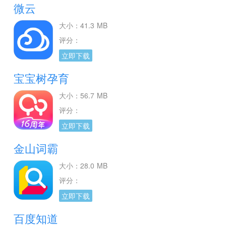
微云
大小：41.3 MB
评分：
立即下载
宝宝树孕育
大小：56.7 MB
评分：
立即下载
金山词霸
大小：28.0 MB
评分：
立即下载
百度知道