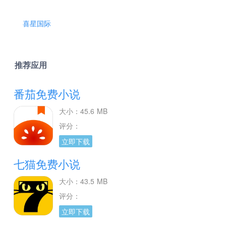
喜星国际
推荐应用
番茄免费小说
大小：45.6 MB
评分：
立即下载
七猫免费小说
大小：43.5 MB
评分：
立即下载