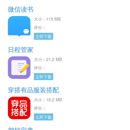
微信读书
大小：115 MB
评分：
立即下载
日程管家
大小：21.2 MB
评分：
立即下载
穿搭有品服装搭配
大小：18.2 MB
评分：
立即下载
驾校宝典