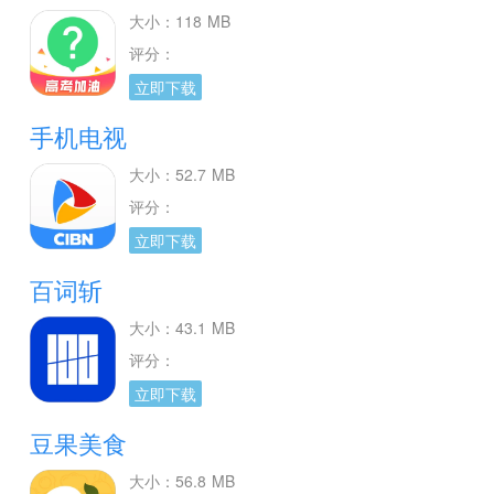
大小：118 MB
评分：
立即下载
手机电视
大小：52.7 MB
评分：
立即下载
百词斩
大小：43.1 MB
评分：
立即下载
豆果美食
大小：56.8 MB